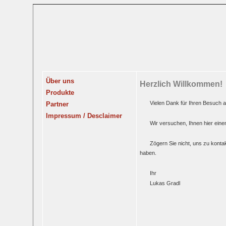
Über uns
Herzlich Willkommen!
Produkte
Vielen Dank für Ihren Besuch a
Partner
Impressum / Desclaimer
Wir versuchen, Ihnen hier eine
Zögern Sie nicht, uns zu kont
haben.
Ihr
Lukas Gradl